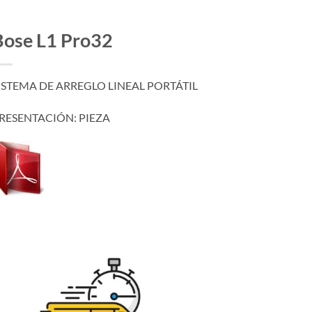
Bose L1 Pro32
ISTEMA DE ARREGLO LINEAL PORTÁTIL
RESENTACIÓN: PIEZA