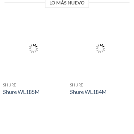
LO MÁS NUEVO
SHURE
SHURE
Shure WL185M
Shure WL184M