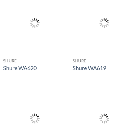
SHURE
SHURE
Shure WA620
Shure WA619