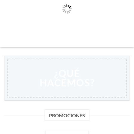
¿QUÉ
HACEMOS?
PROMOCIONES