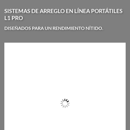
SISTEMAS DE ARREGLO EN LÍNEA PORTÁTILES
L1 PRO
DISEÑADOS PARA UN RENDIMIENTO NÍTIDO.