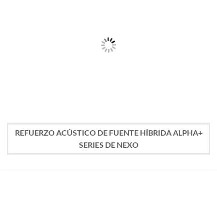
REFUERZO ACÚSTICO DE FUENTE HÍBRIDA ALPHA+
SERIES DE NEXO