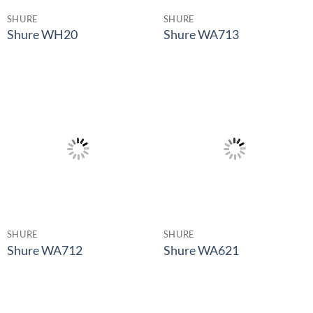
SHURE
SHURE
Shure WH20
Shure WA713
SHURE
SHURE
Shure WA712
Shure WA621