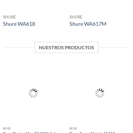
SHURE
SHURE
Shure WA618
Shure WA617M
NUESTROS PRODUCTOS
BOSE
BOSE