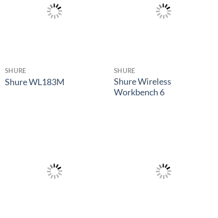
SHURE
SHURE
Shure Wireless
Shure WL183M
Workbench 6