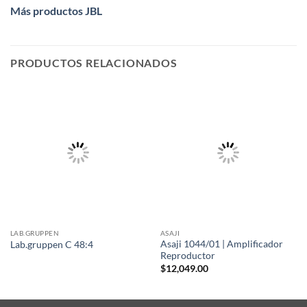
Más productos JBL
PRODUCTOS RELACIONADOS
LAB.GRUPPEN
ASAJI
Asaji 1044/01 | Amplificador
Lab.gruppen C 48:4
Reproductor
$
12,049.00