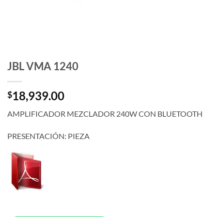
JBL VMA 1240
18,939.00
$
AMPLIFICADOR MEZCLADOR 240W CON BLUETOOTH
PRESENTACIÓN: PIEZA