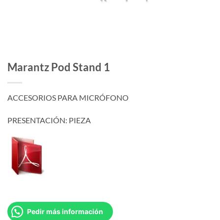
Marantz Pod Stand 1
ACCESORIOS PARA MICRÓFONO
PRESENTACIÓN: PIEZA
Pedir más información