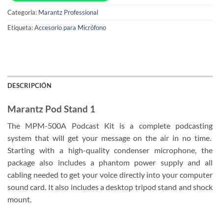
Categoría:
Marantz Professional
Etiqueta:
Accesorio para Micrófono
DESCRIPCIÓN
Marantz Pod Stand 1
The MPM-500A Podcast Kit is a complete podcasting
system that will get your message on the air in no time.
Starting with a high-quality condenser microphone, the
package also includes a phantom power supply and all
cabling needed to get your voice directly into your computer
sound card. It also includes a desktop tripod stand and shock
mount.