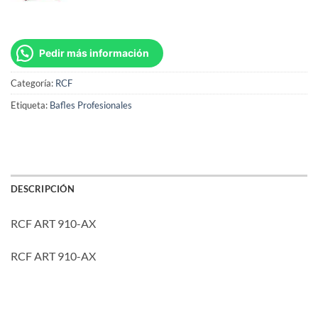
Pedir más información
Categoría:
RCF
Etiqueta:
Bafles Profesionales
DESCRIPCIÓN
RCF ART 910-AX
RCF ART 910-AX