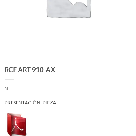
RCF ART 910-AX
N
PRESENTACIÓN: PIEZA