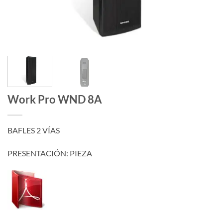
Work Pro WND 8A
BAFLES 2 VÍAS
PRESENTACIÓN: PIEZA